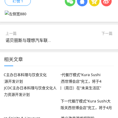
赞
1
上一篇
下一篇
诺贝丽斯与理想汽车联合实验室正式启航，开拓铝合金创新应用
相关文章
JCDC主办日本料理与饮食文化人
力资源开发计划
下一代餐厅模式“Kura Sushi大
阪关西世博会店”完工，将于4月
13日（周日）在“未来生活区”开