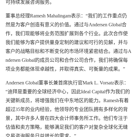
可持续发展咨询服务。
董事总经理Ramesh Mahalingam表示：“我们的工作重点仍
然是为客户创造有意义的价值。通过与Andersen Global合
作，我们现能够将业务范围扩展到各个行业。此次合作使
我们能够为客户提供量身定制的建议和可行的见解，并与
客户的战略目标和不断变化的市场环境紧密结合。通过与A
ndersen Global的成员公司和合作公司合作，我们将确保每
项业务都能体现卓越性，并取得真实、可衡量的成果。”
Andersen Global董事长兼首席执行官Mark L. Vorsatz表示：
“迪拜是重要的全球经济中心，因此Ideal Capital作为我们的
关键新成员，将增强我们在中东地区的能力。Ramesh有着
超过35年的业内经验，他领导的专业团队拥有多样化的背
景，其中许多人曾在四大会计师事务所工作。他们专注于
估值和卖方策略，能够满足我们的客户对复杂全球化无缝
交易咨询服务日益增长的需求。”