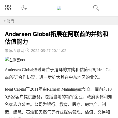
>
财商
Andersen Global拓展在阿联酋的并购和
估值能力
来源:互联网
2025-03-27 20:11:02
Andersen Global通过与位于迪拜的并购和估值公司Ideal Cap
ital签订合作协议，进一步扩大其在中东地区的业务。
Ideal Capital于2011年由Ramesh Mahalingam创立，目前为10
0多家客户提供服务，包括当地的领军企业、政府实体和知
名家族办公室。公司为银行、教育、医疗、房地产、制
造、建筑、石油和天然气等行业提供管理、估值、交易和