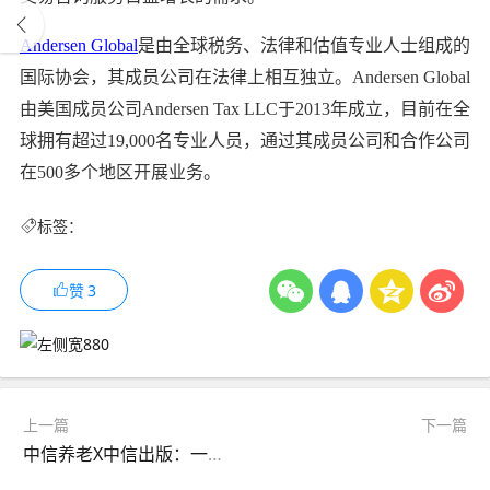
Andersen Global
是由全球税务、法律和估值专业人士组成的
国际协会，其成员公司在法律上相互独立。Andersen Global
由美国成员公司Andersen Tax LLC于2013年成立，目前在全
球拥有超过19,000名专业人员，通过其成员公司和合作公司
在500多个地区开展业务。
标签：
赞
3
上一篇
下一篇
中信养老X中信出版：一份献给长者的知识礼物