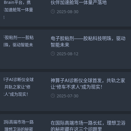
伙伴加速舱驾一体量产落地
2025-08-30
电子胶粘剂——胶粘科技明珠，驱动
智能未来
2025-08-12
神算子AI诊断仪全球首发，共轨之家
让“修车不求人”成为现实！
2025-07-30
在国际高端市场一路长虹，理想卫浴
的秘密藏在这三个问题里