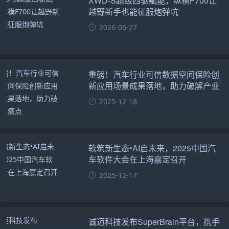
XWD-S超级四驱赋能，纵横F700让
越野新手也能征服炮弹坑
2026-06-27
重磅！汽车行业可信数据空间保险创
新应用场景成果落地，助力破解产业
痛点
2025-12-18
软筑新生态•AI启未来，2025中国汽
车软件大会在上海嘉定召开
2025-12-17
诚迈科技发布SuperBrain平台，携手