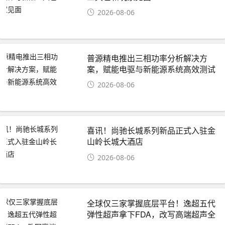
2026-08-06
普源精电推出三相功率分析解决方
案，赋能电驱与新能源系统高效测试
2026-08-06
喜讯！尚驰长城系列新品正式入驻金
山岭长城大酒店
2026-08-06
全球仅三家掌握底层平台！逸超五代
弹性超声拿下FDA，改写高端超声全