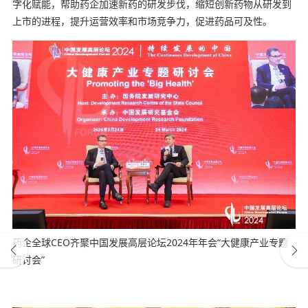
字化赋能，帮助药企加速新药的研发步伐，缩短创新药物从研发到
上市的进程，提升运营效率和市场竞争力，促进药品可及性。
药企全球CEO齐聚中国发展高层论坛2024年年会“大健康产业专题
研讨会”