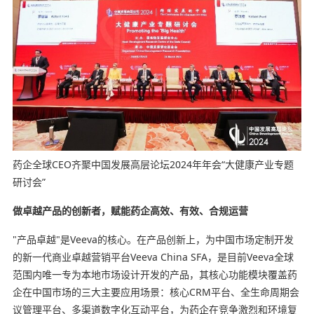
药企全球CEO齐聚中国发展高层论坛2024年年会“大健康产业专题
研讨会”
做卓越产品的创新者，赋能药企高效、有效、合规运营
"产品卓越"是Veeva的核心。在产品创新上，为中国市场定制开发
的新一代商业卓越营销平台Veeva China SFA，是目前Veeva全球
范围内唯一专为本地市场设计开发的产品，其核心功能模块覆盖药
企在中国市场的三大主要应用场景：核心CRM平台、全生命周期会
议管理平台、多渠道数字化互动平台，为药企在竞争激烈和环境复