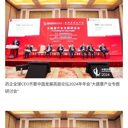
药企全球CEO齐聚中国发展高层论坛2024年年会“大健康产业专题
研讨会”