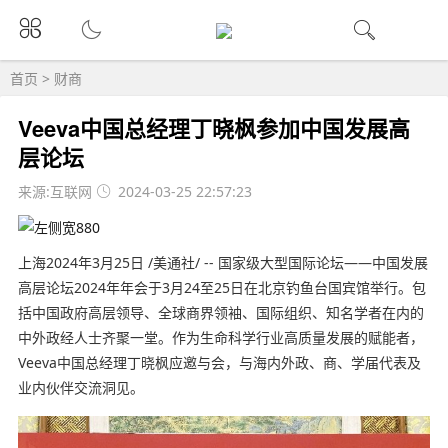
首页
>
财商
Veeva中国总经理丁晓枫参加中国发展高
层论坛
来源:互联网
2024-03-25 22:57:23
上海2024年3月25日 /美通社/ -- 国家级大型国际论坛——中国发展
高层论坛2024年年会于3月24至25日在北京钓鱼台国宾馆举行。包
括中国政府高层领导、全球商界领袖、国际组织、知名学者在内的
中外政经人士齐聚一堂。作为生命科学行业高质量发展的赋能者，
Veeva中国总经理丁晓枫应邀与会，与海内外政、商、学届代表及
业内伙伴交流洞见。