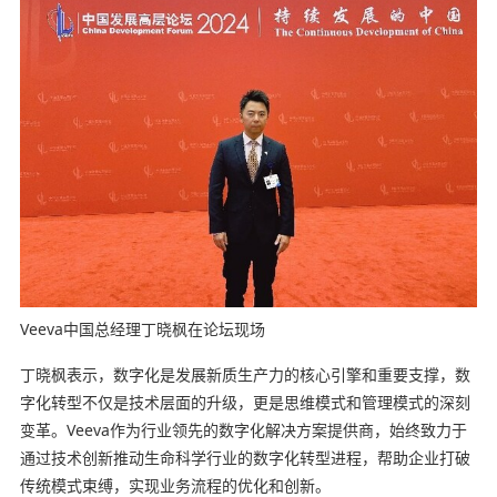
Veeva中国总经理丁晓枫在论坛现场
丁晓枫表示，数字化是发展新质生产力的核心引擎和重要支撑，数
字化转型不仅是技术层面的升级，更是思维模式和管理模式的深刻
变革。Veeva作为行业领先的数字化解决方案提供商，始终致力于
通过技术创新推动生命科学行业的数字化转型进程，帮助企业打破
传统模式束缚，实现业务流程的优化和创新。