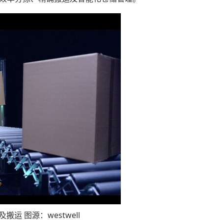
运 图源：westwell