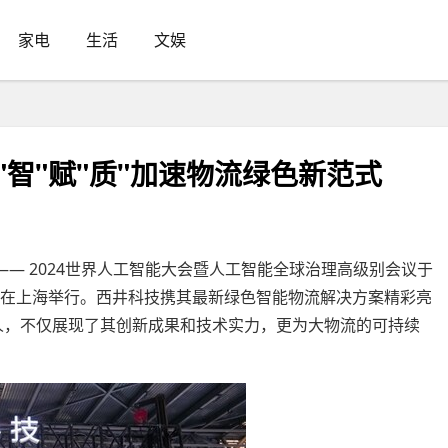
家电
生活
文娱
 以"智"赋"质"加速物流绿色新范式
技盛会 —— 2024世界人工智能大会暨人工智能全球治理高级别会议于
的主题在上海举行。西井科技携其最新绿色智能物流解决方案精彩亮
t机器人，不仅展现了其创新成果和技术实力，更为大物流的可持续