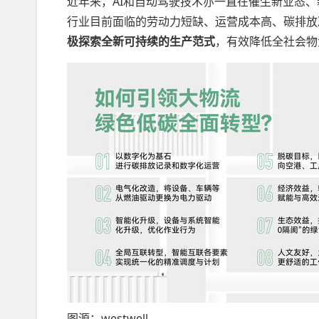
近年来，AI和自动驾驶技术亦一直在催生新业态
行业目前面临的劳动力短缺、运营成本高、碳排放
极探索全新可持续的生产范式
，有效降低全社会物
图源：westwell