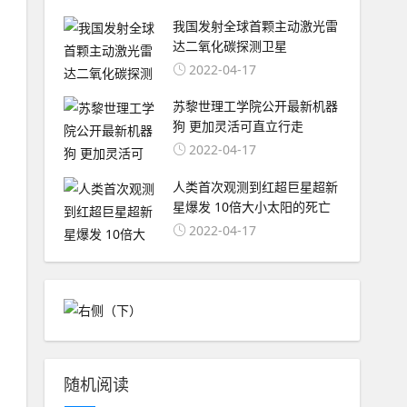
我国发射全球首颗主动激光雷
达二氧化碳探测卫星
2022-04-17
苏黎世理工学院公开最新机器
狗 更加灵活可直立行走
2022-04-17
人类首次观测到红超巨星超新
星爆发 10倍大小太阳的死亡
2022-04-17
随机阅读