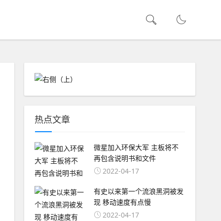
热点文章
微星加入环保大军 主板将不
再包含说明书和文件
2022-04-17
有史以来第一个流浪黑洞被发
现 移动速度有点慢
2022-04-17