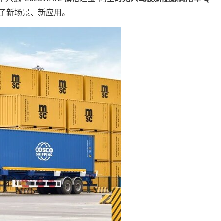
来了新场景、新应用。