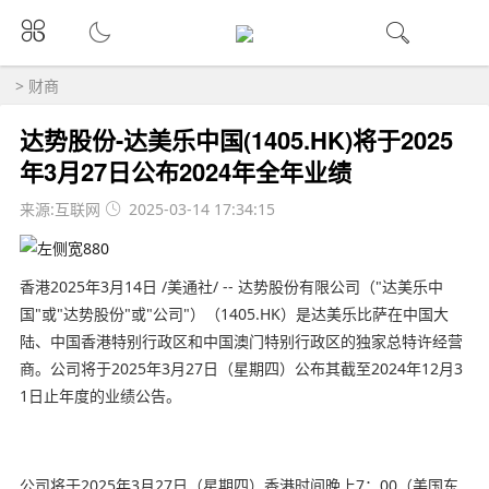
>
财商
达势股份-达美乐中国(1405.HK)将于2025
年3月27日公布2024年全年业绩
来源:互联网
2025-03-14 17:34:15
香港2025年3月14日 /美通社/ -- 达势股份有限公司（"达美乐中
国"或"达势股份"或"公司"）（1405.HK）是达美乐比萨在中国大
陆、中国香港特别行政区和中国澳门特别行政区的独家总特许经营
商。公司将于2025年3月27日（星期四）公布其截至2024年12月3
1日止年度的业绩公告。
公司将于2025年3月27日（星期四）香港时间晚上7：00（美国东