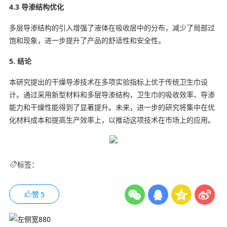
4.3 导渗结构优化
多层导渗结构的引入增强了液体在吸收层中的分布，减少了局部过
饱和现象，进一步提升了产品的舒适性和安全性。
5. 结论
本研究提出的干燥导渗技术在多项实验指标上优于传统卫生巾设
计。通过采用新型材料和多层导渗结构，卫生巾的吸收效率、导渗
能力和干燥性能得到了显著提升。未来，进一步的研究将集中在优
化材料成本和提高生产效率上，以推动这项技术在市场上的应用。
标签：
赞
5