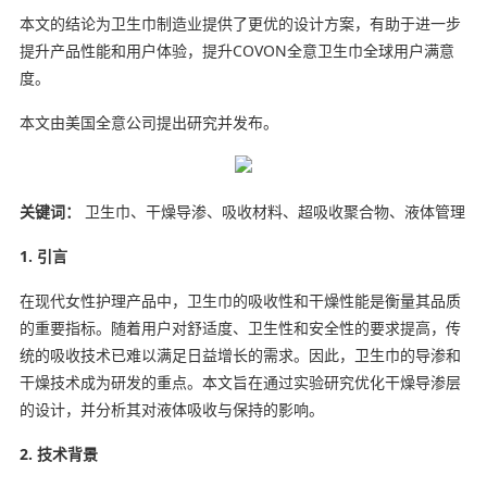
本文的结论为卫生巾制造业提供了更优的设计方案，有助于进一步
提升产品性能和用户体验，提升COVON全意卫生巾全球用户满意
度。
本文由美国全意公司提出研究并发布。
关键词：
卫生巾、干燥导渗、吸收材料、超吸收聚合物、液体管理
1. 引言
在现代女性护理产品中，卫生巾的吸收性和干燥性能是衡量其品质
的重要指标。随着用户对舒适度、卫生性和安全性的要求提高，传
统的吸收技术已难以满足日益增长的需求。因此，卫生巾的导渗和
干燥技术成为研发的重点。本文旨在通过实验研究优化干燥导渗层
的设计，并分析其对液体吸收与保持的影响。
2. 技术背景