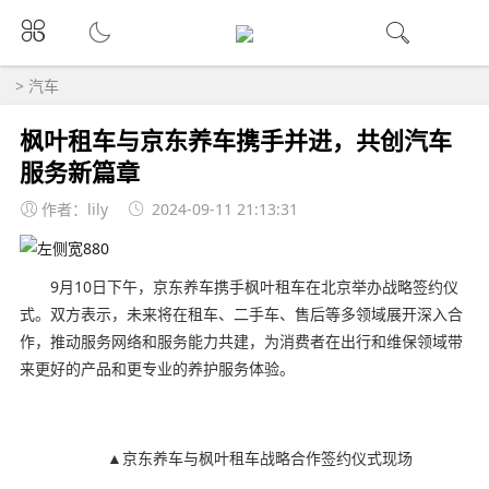
>
汽车
枫叶租车与京东养车携手并进，共创汽车
服务新篇章
作者：lily
2024-09-11 21:13:31
9月10日下午，京东养车携手枫叶租车在北京举办战略签约仪
式。双方表示，未来将在租车、二手车、售后等多领域展开深入合
作，推动服务网络和服务能力共建，为消费者在出行和维保领域带
来更好的产品和更专业的养护服务体验。
▲京东养车与枫叶租车战略合作签约仪式现场