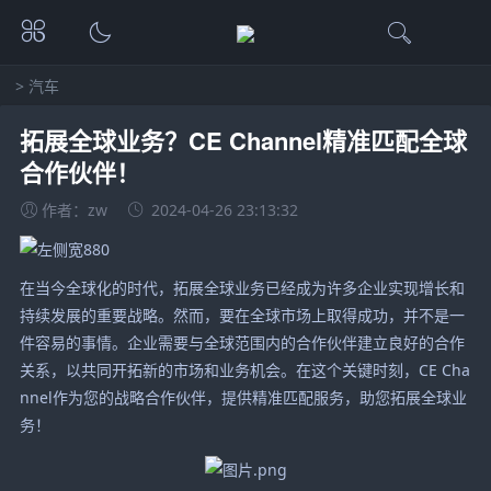
>
汽车
拓展全球业务？CE Channel精准匹配全球
合作伙伴！
作者：zw
2024-04-26 23:13:32
在当今全球化的时代，拓展全球业务已经成为许多企业实现增长和
持续发展的重要战略。然而，要在全球市场上取得成功，并不是一
件容易的事情。企业需要与全球范围内的合作伙伴建立良好的合作
关系，以共同开拓新的市场和业务机会。在这个关键时刻，CE Cha
nnel作为您的战略合作伙伴，提供精准匹配服务，助您拓展全球业
务！