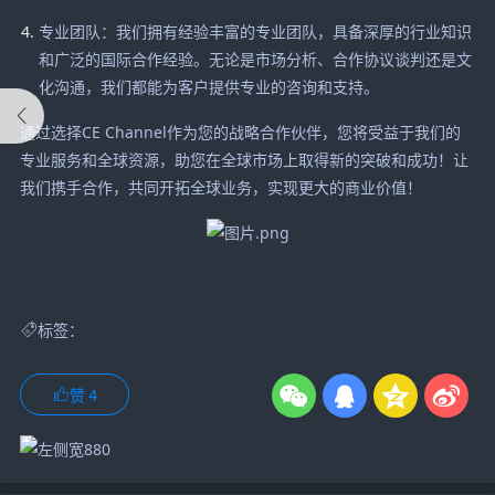
专业团队：我们拥有经验丰富的专业团队，具备深厚的行业知识
和广泛的国际合作经验。无论是市场分析、合作协议谈判还是文
化沟通，我们都能为客户提供专业的咨询和支持。
通过选择CE Channel作为您的战略合作伙伴，您将受益于我们的
专业服务和全球资源，助您在全球市场上取得新的突破和成功！让
我们携手合作，共同开拓全球业务，实现更大的商业价值！
标签：
赞
4