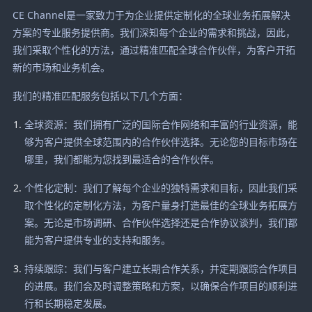
CE Channel是一家致力于为企业提供定制化的全球业务拓展解决
方案的专业服务提供商。我们深知每个企业的需求和挑战，因此，
我们采取个性化的方法，通过精准匹配全球合作伙伴，为客户开拓
新的市场和业务机会。
我们的精准匹配服务包括以下几个方面：
全球资源：我们拥有广泛的国际合作网络和丰富的行业资源，能
够为客户提供全球范围内的合作伙伴选择。无论您的目标市场在
哪里，我们都能为您找到最适合的合作伙伴。
个性化定制：我们了解每个企业的独特需求和目标，因此我们采
取个性化的定制化方法，为客户量身打造最佳的全球业务拓展方
案。无论是市场调研、合作伙伴选择还是合作协议谈判，我们都
能为客户提供专业的支持和服务。
持续跟踪：我们与客户建立长期合作关系，并定期跟踪合作项目
的进展。我们会及时调整策略和方案，以确保合作项目的顺利进
行和长期稳定发展。