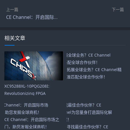
上一篇
下一篇
CE Channel：开启国际市场之门，助您发掘全球商机！
相关文章
拓展全球业务？CE Channel精
准匹配全球合作伙伴！
XC95288XL-10PQG208I:
Revolutionizing FPGA
Solutions for High-
Performance Computing |
ChipsX
CE Channel：开启国际市场之
门，助您发掘全球商机！
寻找最佳合作伙伴？CE