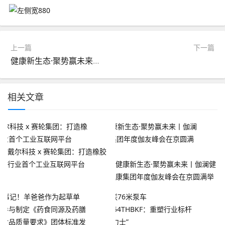
上一篇
下一篇
健康新生态·聚势赢未来丨伽澜健康集团年度伽友峰会在京圆满举办
相关文章
戴尔科技 x 赛轮集团：打造橡胶
行业首个工业互联网平台
健康新生态·聚势赢未来丨伽澜健
康集团年度伽友峰会在京圆满举
办