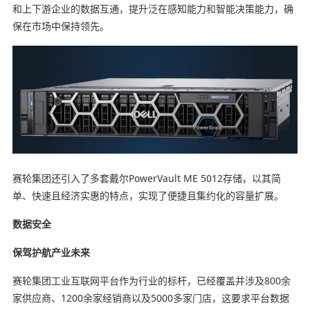
和上下游企业的数据互通，提升泛在感知能力和智能决策能力，确
保在市场中保持领先。
赛轮集团还引入了多套戴尔PowerVault ME 5012存储，以其简
单、快速且经济实惠的特点，实现了便捷且集约化的容量扩展。
数据安全
保驾护航产业未来
赛轮集团工业互联网平台作为行业的标杆，已经覆盖并涉及800余
家供应商、1200余家经销商以及5000多家门店，这要求平台数据