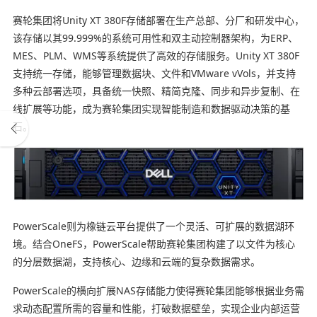
赛轮集团将Unity XT 380F存储部署在生产总部、分厂和研发中心，
该存储以其99.999%的系统可用性和双主动控制器架构，为ERP、
MES、PLM、WMS等系统提供了高效的存储服务。Unity XT 380F
支持统一存储，能够管理数据块、文件和VMware vVols，并支持
多种云部署选项，具备统一快照、精简克隆、同步和异步复制、在
线扩展等功能，成为赛轮集团实现智能制造和数据驱动决策的基
石。
PowerScale则为橡链云平台提供了一个灵活、可扩展的数据湖环
境。结合OneFS，PowerScale帮助赛轮集团构建了以文件为核心
的分层数据湖，支持核心、边缘和云端的复杂数据需求。
PowerScale的横向扩展NAS存储能力使得赛轮集团能够根据业务需
求动态配置所需的容量和性能，打破数据壁垒，实现企业内部运营