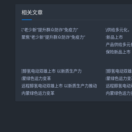
相关文章
聚焦“老少新”提升群众防诈“免疫力”
产品供给多元
保险新品上市
远程醇氢电动双雄上市 以新质生产力推动
远程醇氢电动
内蒙绿色运力变革
内蒙绿色运力