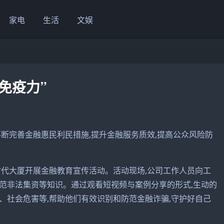
家电
生活
文娱
免疫力”
断完善金融惠民利民措施,提升金融服务质效,提高公众风险防
时代大厦开展金融教育宣传活动。活动现场,公司工作人员向工
范非法集资等知识。通过观看短视频与案例分享的形式,生动的
、社会危害等,帮助他们有效识别和防范金融诈骗,守护好自己