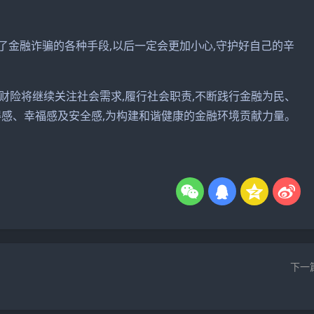
解了金融诈骗的各种手段,以后一定会更加小心,守护好自己的辛
财险将继续关注社会需求,履行社会职责,不断践行金融为民、
得感、幸福感及安全感,为构建和谐健康的金融环境贡献力量。
下一