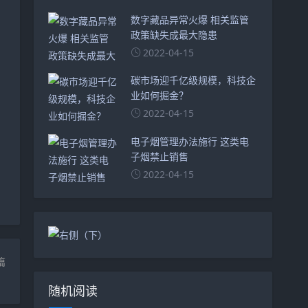
数字藏品异常火爆 相关监管
政策缺失成最大隐患
2022-04-15
碳市场迎千亿级规模，科技企
业如何掘金？
2022-04-15
电子烟管理办法施行 这类电
子烟禁止销售
2022-04-15
篇
随机阅读