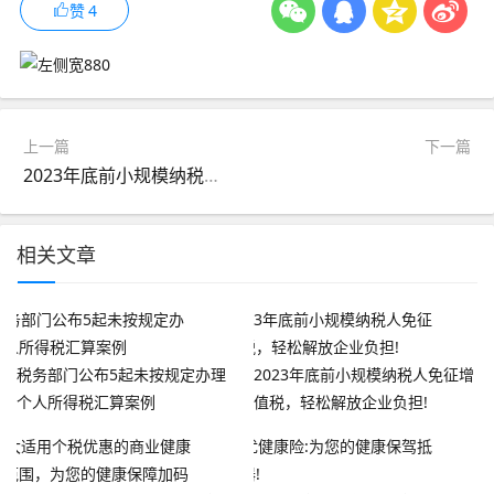
赞
4
上一篇
下一篇
2023年底前小规模纳税人免征增值税，轻松解放企业负担!
相关文章
税务部门公布5起未按规定办理
2023年底前小规模纳税人免征增
个人所得税汇算案例
值税，轻松解放企业负担!