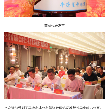
商家代表发言
本次活动受到了平凉市非公有经济发展协调推荐领导小组办公室，