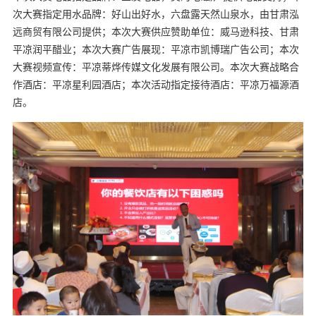
次大赛指定用水品牌：好山出好水，六盘露天然山泉水，由甘肃泓
远商贸有限公司提供；本次大赛供应赞助单位：威马逊科技、甘肃
平凉润平醋业；本次大赛广告展现：平凉市凯博瑞广告公司；本次
大赛视频宣传：平凉蒂烨传媒文化发展有限公司。本次大赛战略合
作酒店：平凉星利园酒店；本次活动指定接待酒店：平凉万福源酒
店。