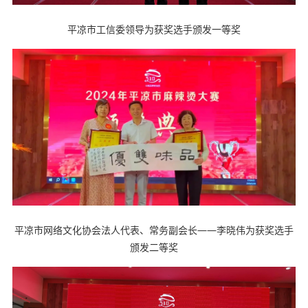
平凉市工信委领导为获奖选手颁发一等奖
平凉市网络文化协会法人代表、常务副会长——李晓伟为获奖选手
颁发二等奖