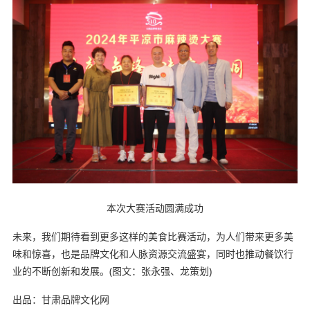
本次大赛活动圆满成功
未来，我们期待看到更多这样的美食比赛活动，为人们带来更多美
味和惊喜，也是品牌文化和人脉资源交流盛宴，同时也推动餐饮行
业的不断创新和发展。(图文：张永强、龙策划)
出品：甘肃品牌文化网