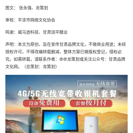
图文： 张永强、龙策划
审核：平凉市网络文化协会
鸣谢：威马逊科技、甘肃润平醋业
声明：本文为原创，旨在宣传甘肃品牌文化，不做商业用途；未经
授权许可，不得改编转载删减，整体方案已做版权登记，侵权必
究。如需转载，请联系作者：@@龙策划或关注公众号：甘肃品牌
文化网。（总策划：龙策划）