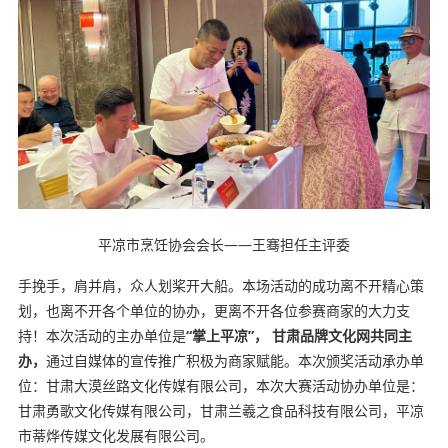
平凉市烹饪协会会长——王骞担任主评委
手挽手，肩并肩，众人划桨开大船。本场活动的成功离不开精心策
划，也离不开各个单位的协办，更离不开各位参赛商家的大力支
持！本次活动的主办单位是
“掌上平凉”， 甘肃品牌文化网共同主
办，
通过自媒体的宣传推广积极为商家赋能。本次颁奖活动承办单
位：甘肃大漠丝路文化传媒有限公司，本次大赛活动协办单位是：
甘肃勇歌文化传媒有限公司，甘肃兰羲之食品科技有限公司，平凉
市蒂烨传媒文化发展有限公司。