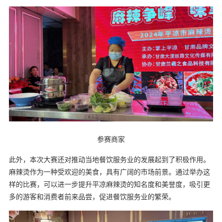
参赛商家
此外，本次大赛还对推动当地餐饮服务业的发展起到了积极作用。
麻辣烫作为一种受欢迎的美食，具有广阔的市场前景。通过举办这
样的比赛，可以进一步提升平凉麻辣烫的知名度和美誉度，吸引更
多的游客和消费者前来品尝，促进餐饮服务业的繁荣。