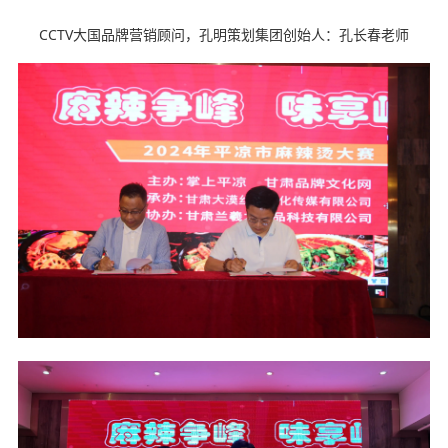
CCTV大国品牌营销顾问，孔明策划集团创始人：孔长春老师