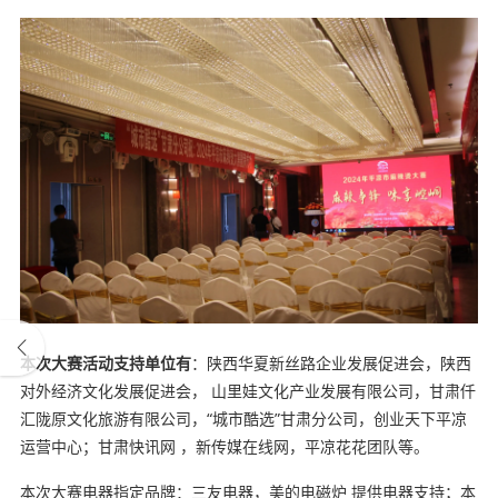
本次大赛活动支持单位有
：陕西华夏新丝路企业发展促进会，陕西
对外经济文化发展促进会， 山里娃文化产业发展有限公司，甘肃仟
汇陇原文化旅游有限公司，“城市酷选”甘肃分公司，创业天下平凉
运营中心；甘肃快讯网 ，新传媒在线网，平凉花花团队等。
本次大赛电器指定品牌：三友电器，美的电磁炉 提供电器支持；本