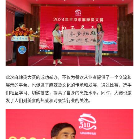
此次麻辣烫大赛的成功举办，不仅为餐饮从业者提供了一个交流和
展示的平台，也促进了麻辣烫文化的传承和发展。通过比赛，选手
们相互学习、切磋技艺，提高了自身的烹饪水平。同时，大赛也激
发了人们对美食的热爱和对餐饮行业的关注。