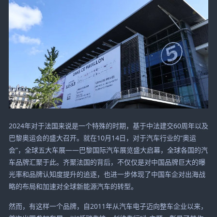
2024年对于法国来说是一个特殊的时期，基于中法建交60周年以及
巴黎奥运会的盛大召开。就在10月14日，对于汽车行业的“奥运
会”，全球五大车展——巴黎国际汽车展览盛大启幕，全球各国的汽
车品牌汇聚于此。齐聚法国的背后，不仅仅是对中国品牌巨大的曝
光率和品牌认知度提升的追逐，也进一步体现了中国车企对出海战
略的布局和加速对全球新能源汽车的转型。
然而，有这样一个品牌，自2011年从汽车电子迈向整车企业以来，