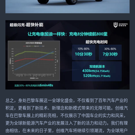
总之，身处巴黎车展这一全球化盛会，不仅看到了百年汽车产业的
积淀，更看到了新技术、新理念和新模式带来的无限可能。创维汽
车在巴黎车展上的精彩亮相，不仅展示了中国车企的实力和风采，
更为全球新能源汽车产业的发展注入了新的活力和动力。我们有理
由相信，在未来的日子里，创维汽车将继续引领潮流，为全球用户