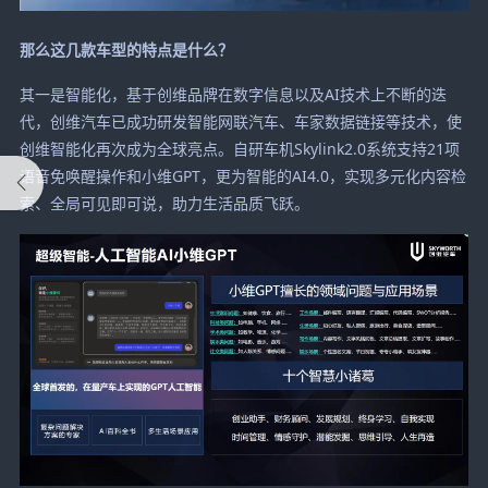
那么这几款车型的特点是什么？
其一是智能化，基于创维品牌在数字信息以及AI技术上不断的迭
代，创维汽车已成功研发智能网联汽车、车家数据链接等技术，使
创维智能化再次成为全球亮点。自研车机Skylink2.0系统支持21项
语音免唤醒操作和小维GPT，更为智能的AI4.0，实现多元化内容检
索、全局可见即可说，助力生活品质飞跃。