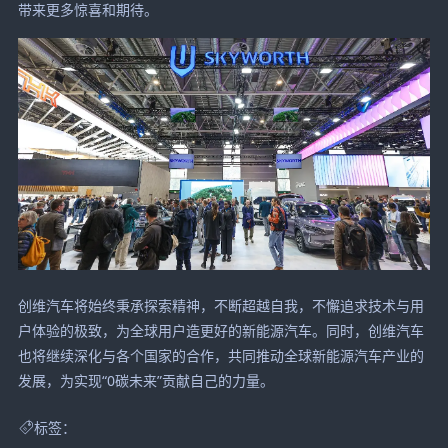
带来更多惊喜和期待。
创维汽车将始终秉承探索精神，不断超越自我，不懈追求技术与用
户体验的极致，为全球用户造更好的新能源汽车。同时，创维汽车
也将继续深化与各个国家的合作，共同推动全球新能源汽车产业的
发展，为实现“0碳未来”贡献自己的力量。
标签：