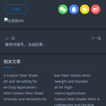
赞
2
上一篇
下一篇
奏响冲锋号，决战四季度！创维汽车正式召开誓师大会
相关文章
4mm Carbon Fiber Sheet:
Strength and Versatility for
Carbon Fiber Sheets 4mm: A
Medium-Duty Applications
Lightweight and Durable