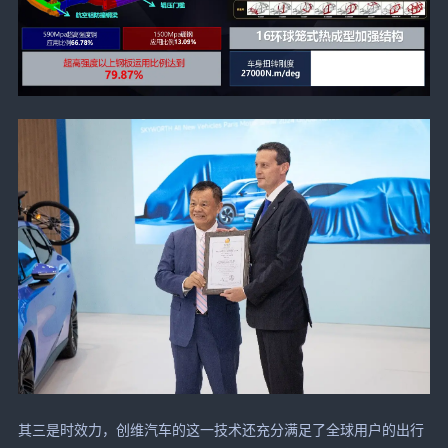
其三是时效力，创维汽车的这一技术还充分满足了全球用户的出行