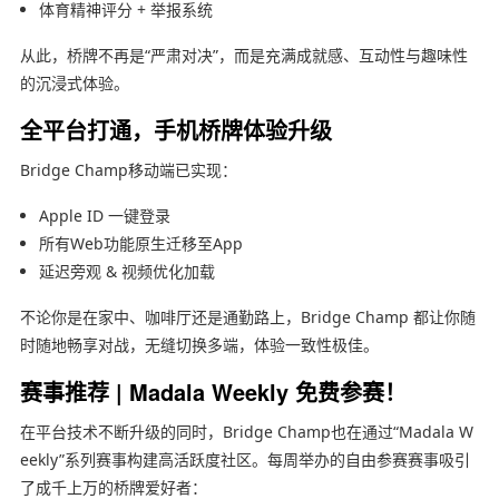
体育精神评分 + 举报系统
从此，桥牌不再是“严肃对决”，而是充满成就感、互动性与趣味性
的沉浸式体验。
全平台打通，手机桥牌体验升级
Bridge Champ移动端已实现：
Apple ID 一键登录
所有Web功能原生迁移至App
延迟旁观 & 视频优化加载
不论你是在家中、咖啡厅还是通勤路上，Bridge Champ 都让你随
时随地畅享对战，无缝切换多端，体验一致性极佳。
赛事推荐 | Madala Weekly 免费参赛！
在平台技术不断升级的同时，Bridge Champ也在通过“Madala W
eekly”系列赛事构建高活跃度社区。每周举办的自由参赛赛事吸引
了成千上万的桥牌爱好者：