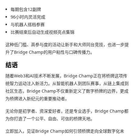
每期包含12副牌
96小时内灵活完成
与机器人搭档参赛
比赛结束后自动生成视频亮点集锦
这种低门槛、高参与度的活动让新手和大师同台竞技，也进一步提
升了Bridge Champ的用户粘性与口碑传播力。
结语
随着Web3和AI技术不断发展，Bridge Champ正在将桥牌这项传
统智力运动注入新活力。从智能机器人到团队赛事，从链上集成到
社区生态，Bridge Champ不仅重新定义了数字桥牌的边界，更成
为桥牌进入新纪元的重要推动者。
无论你是初学者、资深爱好者，还是专业选手，Bridge Champ都
为你打造了一个公平、自由、可信的桥牌天地。
立即加入，见证Bridge Champ如何引领桥牌走向全球数字化未