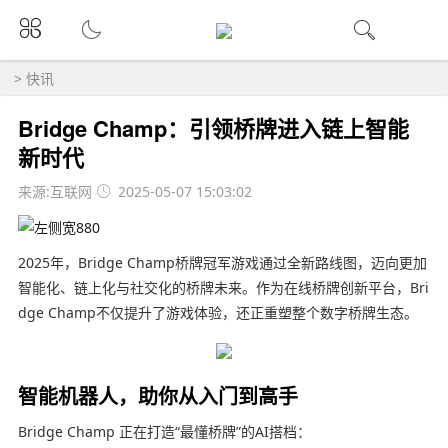
>
快讯
Bridge Champ：引领桥牌进入链上智能
新时代
来源:互联网
2025-05-07 15:03:02
2025年，Bridge Champ桥牌冠军游戏通过全新路线图，迈向更加
智能化、链上化与社交化的桥牌未来。作为在线桥牌创新平台，Bri
dge Champ不仅提升了游戏体验，还正重塑整个数字桥牌生态。
智能机器人，助你从入门到高手
Bridge Champ 正在打造“最懂桥牌”的AI搭档：