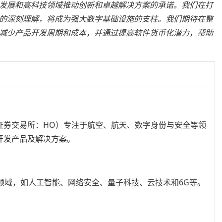
发展和高科技领域推动创新和卓越解决方案的承诺。我们在打
的深刻理解，将成为强大数字基础设施的支柱。我们期待在整
减少产品开发周期和成本，并通过提高软件货币化潜力，帮助
证券交易所：HO）专注于航空、航天、数字身份与安全等领
开发产品及解决方案。
领域，如人工智能、网络安全、量子科技、云技术和6G等。