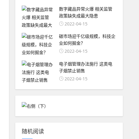
数字藏品异常火爆 相关监管
政策缺失成最大隐患
2022-04-15
碳市场迎千亿级规模，科技企
业如何掘金？
2022-04-15
电子烟管理办法施行 这类电
子烟禁止销售
2022-04-15
随机阅读