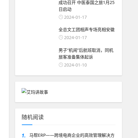
成功召开 中医泰国之旅1月25
日启动
2024-01-17
全总文工团相声专场亮相安徽
2024-01-17
男子“机闹”后航班取消，同机
旅客准备集体起诉
2024-01-10
随机阅读
1.
马帮ERP——跨境电商企业的高效管理解决方