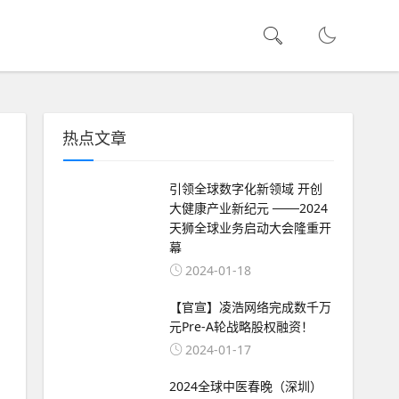
热点文章
引领全球数字化新领域 开创
大健康产业新纪元 ───2024
天狮全球业务启动大会隆重开
幕
2024-01-18
【官宣】凌浩网络完成数千万
元Pre-A轮战略股权融资！
2024-01-17
2024全球中医春晚（深圳）