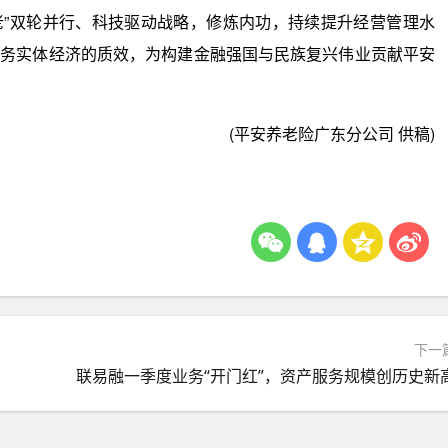
老”双轮并行、科技驱动战略，修炼内功，持续提升经营管理水
服务实体经济的质效，为构建金融强国与民族复兴伟业贡献平安
(平安养老险广东分公司 供稿)
下一
联易融一季度业务“开门红”，资产服务规模创历史新