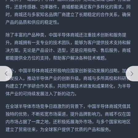
件，还是传感器、功率器件，商城都能满足客户多样化的需求。同
时，商城还与多家知名品牌厂商建立了长期稳定的合作关系，确保
产品的品质和供应的稳定性。
除了丰富的产品种类，中国半导体商城还注重技术创新和服务提
升。商城拥有一支专业的技术团队，能够为客户提供技术支持和解
决方案。无论是产品设计、选型，还是应用指导、售后服务，商城
都能提供全方位的支持，帮助客户解决各种技术难题。
此外，中国半导体商城还积极响应国家创新驱动发展的战略，加大
研发投入，推动半导体产业的创新升级。商城与多所高校和科研机
构建立了产学研合作关系，共同开展技术研发和成果转化，为半导
体产业的可持续发展注入了新的动力。
在全球半导体市场竞争日趋激烈的背景下，中国半导体商城凭借其
独特的优势，不断拓宽市场渠道，提升品牌影响力。商城不仅在国
内市场占据了一席之地，还积极拓展海外市场，与多个国家和地区
建立了贸易往来，为全球客户提供了优质的产品和服务。