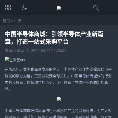
首页
>
生活
中国半导体商城：引领半导体产业新篇
章，打造一站式采购平台
来源:互联网
2024-04-07 11:23:02
在信息化、数字化高速发展的今天，半导体产业作为支撑现代电子
科技的核心力量，正日益受到全球关注。中国半导体商城作为行业
内的佼佼者，以其独特的优势，正引领着半导体产业迈向新的高
峰。
中国半导体商城凭借深厚的行业积累和广泛的资源网络，为广大客
户提供了一站式的半导体产品采购服务。无论是集成电路、分立器