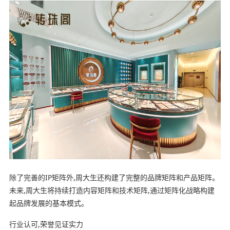
除了完善的IP矩阵外,周大生还构建了完整的品牌矩阵和产品矩阵。
未来,周大生将持续打造内容矩阵和技术矩阵,通过矩阵化战略构建
起品牌发展的基本模式。
行业认可,荣誉见证实力