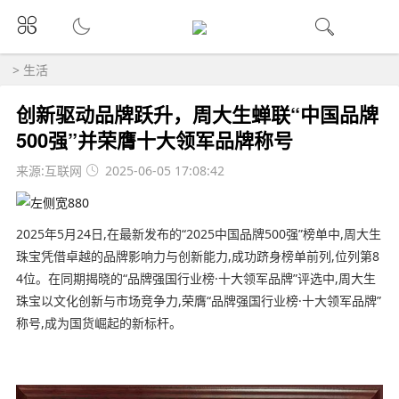
>
生活
创新驱动品牌跃升，周大生蝉联“中国品牌
500强”并荣膺十大领军品牌称号
来源:互联网
2025-06-05 17:08:42
2025年5月24日,在最新发布的“2025中国品牌500强”榜单中,周大生
珠宝凭借卓越的品牌影响力与创新能力,成功跻身榜单前列,位列第8
4位。在同期揭晓的“品牌强国行业榜·十大领军品牌”评选中,周大生
珠宝以文化创新与市场竞争力,荣膺“品牌强国行业榜·十大领军品牌”
称号,成为国货崛起的新标杆。