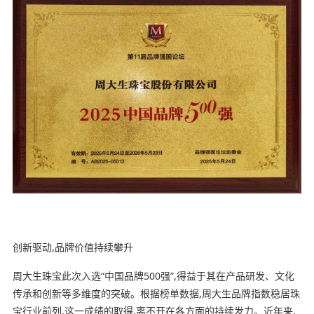
创新驱动,品牌价值持续攀升
周大生珠宝此次入选“中国品牌500强”,得益于其在产品研发、文化
传承和创新等多维度的突破。根据榜单数据,周大生品牌指数稳居珠
宝行业前列,这一成绩的取得,离不开在各方面的持续发力。近年来,